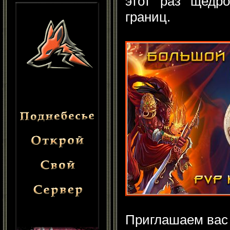
этот раз щедро
границ.
Приглашаем вас