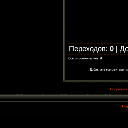
Переходов
:
0
|
Д
Всего комментариев
:
0
Добавлять комментарии м
Авторизуйте
Под