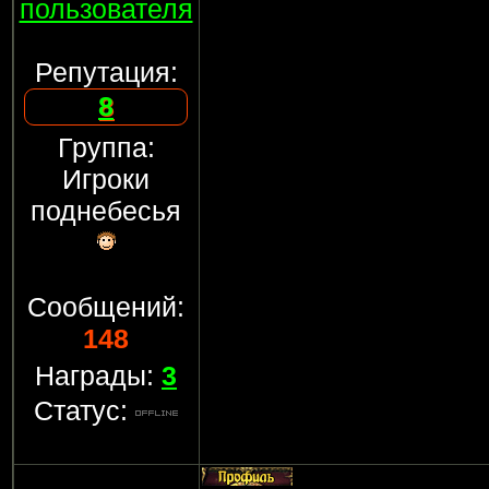
пользователя
Репутация:
8
Группа:
Игроки
поднебесья
Сообщений:
148
Награды:
3
Статус: