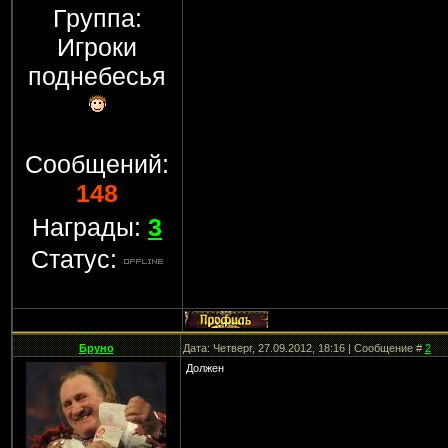
Группа:
Игроки
поднебесья
Сообщений:
148
Награды:
3
Статус:
Бруно
Дата: Четверг, 27.09.2012, 18:16 | Сообщение #
2
Должен