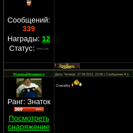
Сообщений:
339
Награды:
12
Статус:
РозовыйФламинго
Дата: Четверг, 27.09.2012, 22:06 | Сообщение #
4
Спасибо)
Ранг: Знаток
Посмотреть
снаряжение