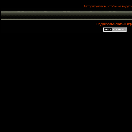
Авторизуйтесь, чтобы не видеть
Поднебесье онлайн игр