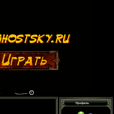
Профиль