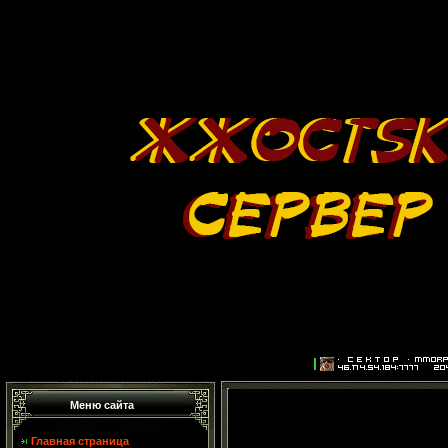
Меню сайта
Главная страница