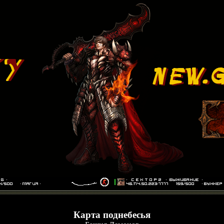
Карта поднебесья