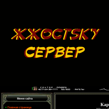
Меню сайта
Кар
Главная страница