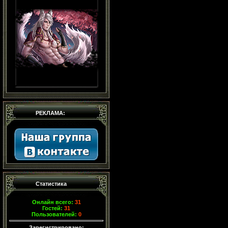
РЕКЛАМА:
Статистика
Онлайн всего:
31
Гостей:
31
Пользователей:
0
Зарегистрировано: