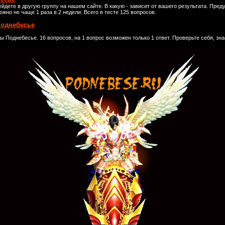
йдете в другую группу на нашем сайте. В какую - зависит от вашего результата. Пред
жно не чаще 1 раза в 2 недели. Всего в тесте 125 вопросов.
поднебесье
 Поднебесье. 16 вопросов, на 1 вопрос возможен только 1 ответ. Проверьте себя, зна