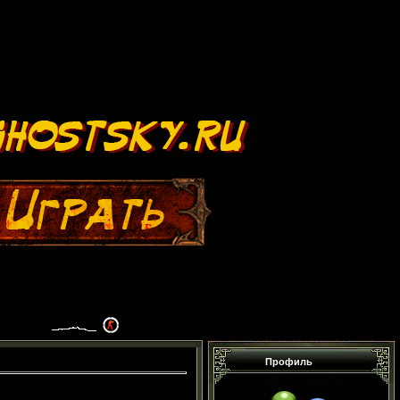
Профиль