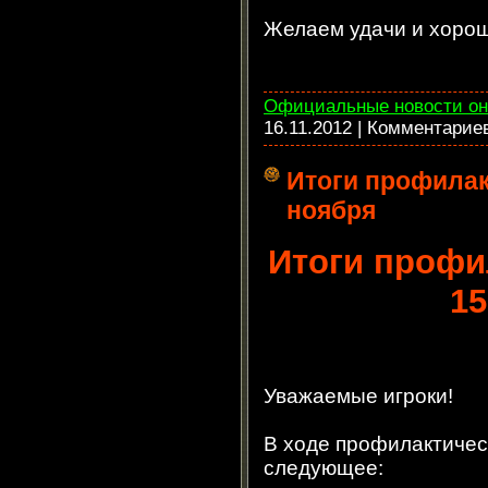
Желаем удачи и хорош
Официальные новости он
16.11.2012
| Комментарие
Итоги профилак
ноября
Итоги профи
15
Уважаемые игроки!
В ходе профилактичес
следующее: