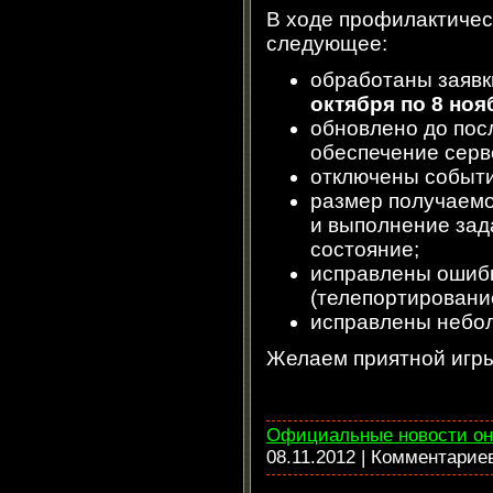
В ходе профилактичес
следующее:
обработаны заявк
октября по 8 ноя
обновлено до пос
обеспечение серв
отключены событи
размер получаемо
и выполнение зад
состояние;
исправлены ошиб
(телепортировани
исправлены небол
Желаем приятной игры
Официальные новости он
08.11.2012
| Комментарие