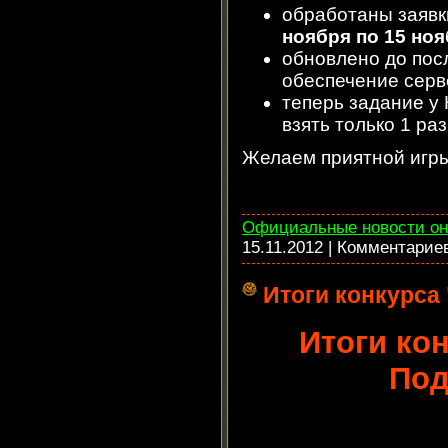
обработаны заявк
ноября по 15 но
обновлено до пос
обеспечение серв
теперь задание у
взять только 1 раз
Желаем приятной игры
Официальные новости он
15.11.2012
| Комментарие
Итоги конкурса
Итоги ко
Под