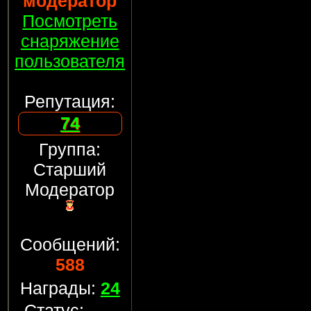
модератор
Посмотреть
снаряжение
пользователя
Репутация:
74
Группа:
Старший
Модератор
Сообщений:
588
Награды:
24
Статус: