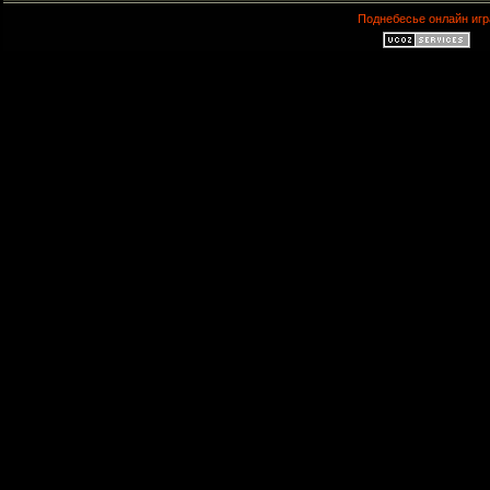
Поднебесье онлайн игр