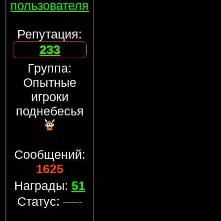
пользователя
Репутация:
233
Группа:
Опытные
игроки
поднебесья
Сообщений:
1625
Награды:
51
Статус: