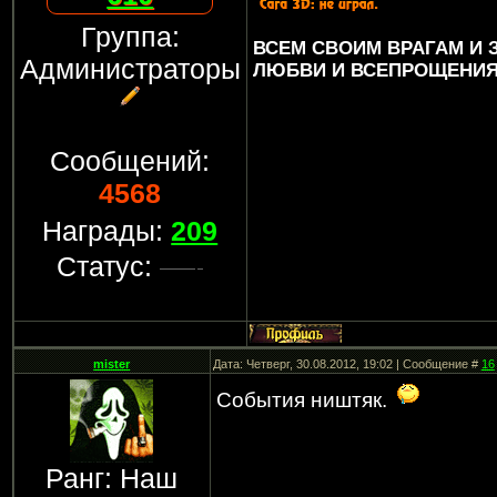
Группа:
ВСЕМ СВОИМ ВРАГАМ И
Администраторы
ЛЮБВИ И ВСЕПРОЩЕНИЯ..
Сообщений:
4568
Награды:
209
Статус:
mister
Дата: Четверг, 30.08.2012, 19:02 | Сообщение #
16
События ништяк.
Ранг: Наш