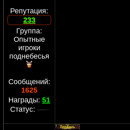
Репутация:
233
Группа:
Опытные
игроки
поднебесья
Сообщений:
1625
Награды:
51
Статус: