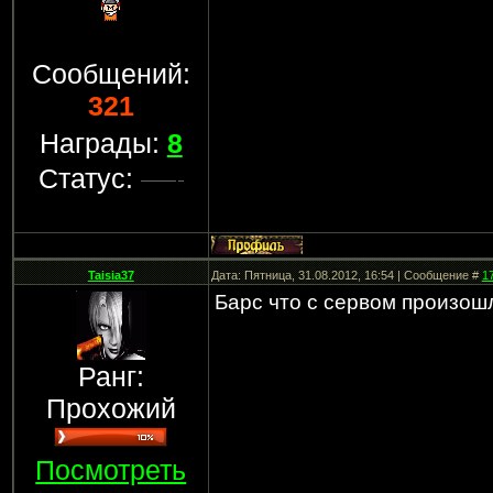
Сообщений:
321
Награды:
8
Статус:
Taisia37
Дата: Пятница, 31.08.2012, 16:54 | Сообщение #
1
Барс что с сервом произош
Ранг:
Прохожий
Посмотреть