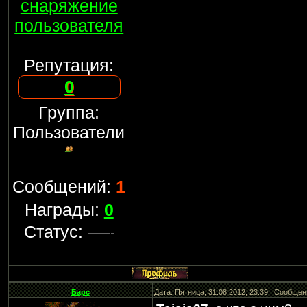
снаряжение
пользователя
Репутация:
0
Группа:
Пользователи
Сообщений:
1
Награды:
0
Статус:
Барс
Дата: Пятница, 31.08.2012, 23:39 | Сообще