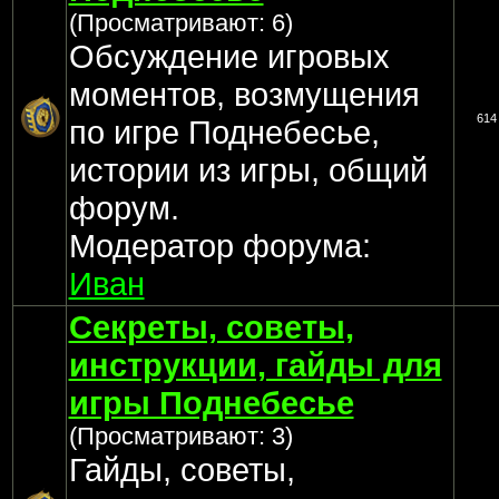
(Просматривают: 6)
Обсуждение игровых
моментов, возмущения
614
по игре Поднебесье,
истории из игры, общий
форум.
Модератор форума:
Иван
Секреты, советы,
инструкции, гайды для
игры Поднебесье
(Просматривают: 3)
Гайды, советы,