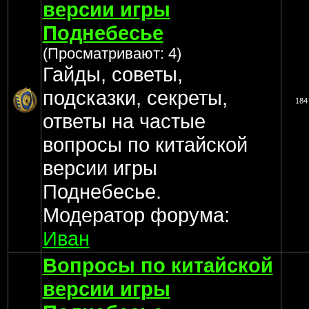
версии игры
Поднебесье
(Просматривают: 4)
Гайды, советы,
подсказки, секреты,
184
ответы на частые
вопросы по китайской
версии игры
Поднебесье.
Модератор форума:
Иван
Вопросы по китайской
версии игры