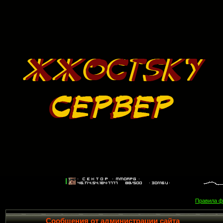
Правила 
Сообщения от администрации сайта