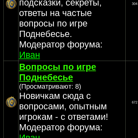
подсказки, секреты,
304
ответы на частые
вопросы по игре
Поднебесье.
Модератор форума:
Иван
Вопросы по игре
Поднебесье
(Просматривают: 8)
Новичкам сюда с
672
вопросами, опытным
игрокам - с ответами!
Модератор форума:
Иван