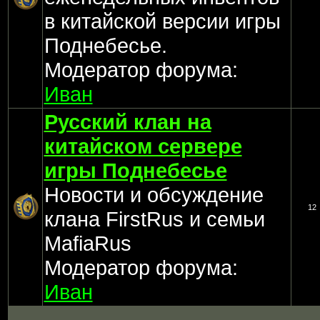
в китайской версии игры
Поднебесье.
Модератор форума:
Иван
Русский клан на
китайском сервере
игры Поднебесье
Новости и обсуждение
12
клана FirstRus и семьи
MafiaRus
Модератор форума:
Иван