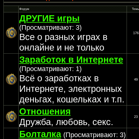
Форум
Тем
ДРУГИЕ игры
(Просматривают: 3)
176
Все о разных играх в
онлайне и не только
Заработок в Интернете
(Просматривают: 1)
Всё о заработках в
49
Интернете, электронных
деньгах, кошельках и т.п.
Отношения
23
Дружба, любовь, секс.
Болталка
(Просматривают: 3)