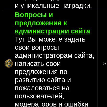
и уникальные наградки.
Вопросы и
предложения к
администрации сайта
Тут Вы можете задать
свои вопросы
администраторам сайта,
написать свои
79
предложения по
развитию сайта и
пожаловаться на
пользователей,
модераторов и ошибки