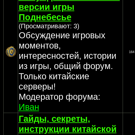
версии игры
Поднебесье
(Просматривают: 3)
Обсуждение игровых
моментов,
164
интересностей, истории
из игры, общий форум.
Только китайские
серверы!
Модератор форума:
Иван
Гайды, секреты,
инструкции китайской