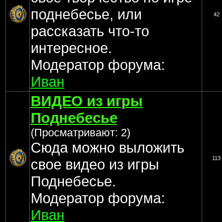
поднебесье, или
42
рассказать что-то
интересное.
Модератор форума:
Иван
ВИДЕО из игры
Поднебесье
(Просматривают: 2)
Сюда можно выложить
113
свое видео из игры
Поднебесье.
Модератор форума:
Иван