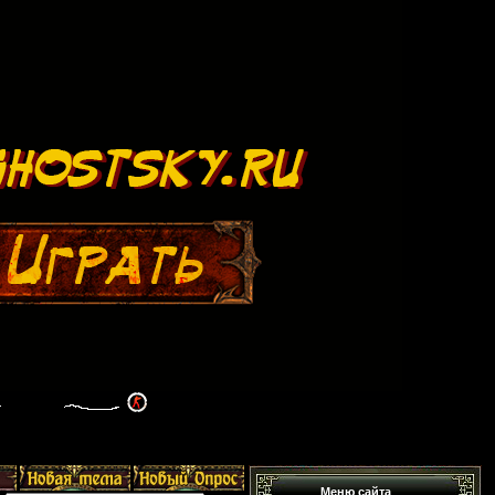
Меню сайта