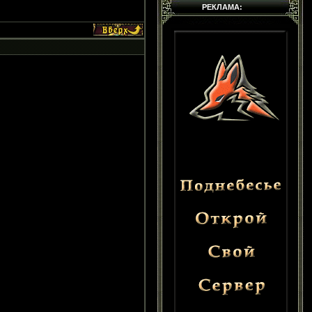
РЕКЛАМА: