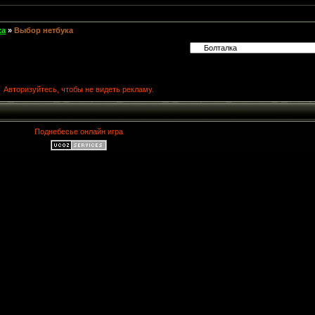
ка
»
Выбор нетбука
Авторизуйтесь, чтобы не видеть рекламу.
Поднебесье онлайн игра