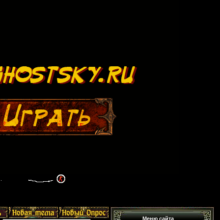
Меню сайта