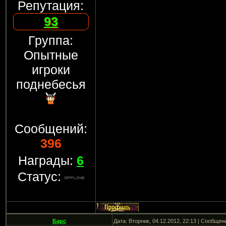
Репутация:
93
Группа:
Опытные
игроки
поднебесья
Сообщений:
396
Награды:
6
Статус:
Барс
Дата: Вторник, 04.12.2012, 22:13 | Сообщен