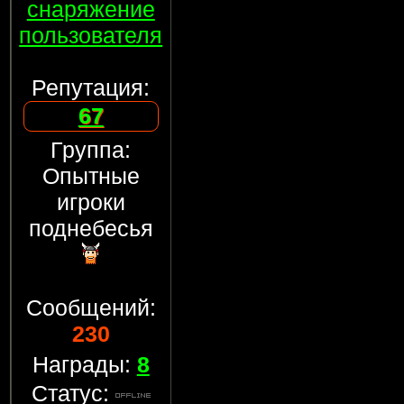
снаряжение
пользователя
Репутация:
67
Группа:
Опытные
игроки
поднебесья
Сообщений:
230
Награды:
8
Статус: