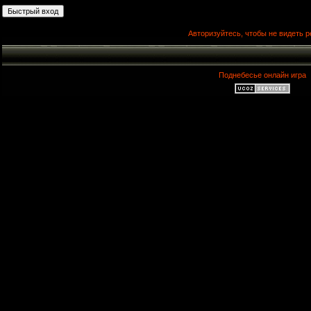
Авторизуйтесь, чтобы не видеть р
Поднебесье онлайн игра