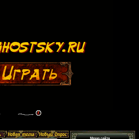
Меню сайта