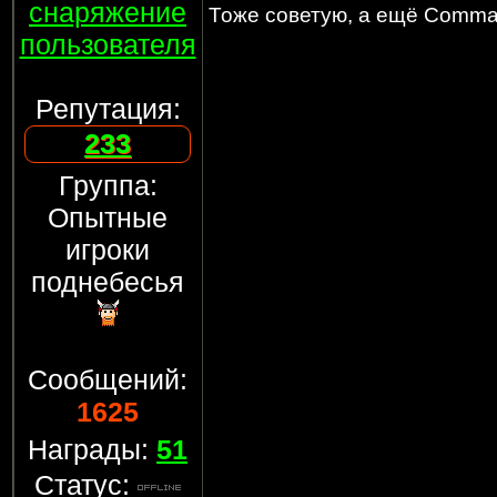
снаряжение
Тоже советую, а ещё Comma
пользователя
Репутация:
233
Группа:
Опытные
игроки
поднебесья
Сообщений:
1625
Награды:
51
Статус: