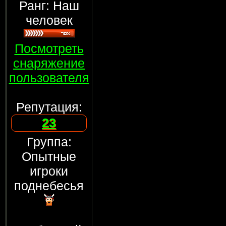
Ранг: Наш
человек
Посмотреть
снаряжение
пользователя
Репутация:
23
Группа:
Опытные
игроки
поднебесья