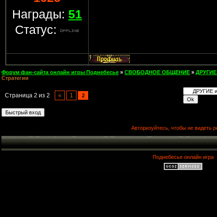
Награды:
51
Статус:
Форум фан-сайта онлайн игры Поднебесье
»
СВОБОДНОЕ ОБЩЕНИЕ
»
ДРУГИЕ
Стратегии
Страница
2
из
2
«
1
2
Авторизуйтесь, чтобы не видеть р
Поднебесье онлайн игра