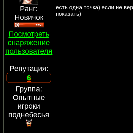
есть одна точка) если не вер
Ранг:
показать)
Новичок
Посмотреть
снаряжение
пользователя
Репутация:
6
Группа:
Опытные
игроки
поднебесья