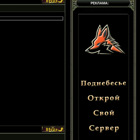
РЕКЛАМА: