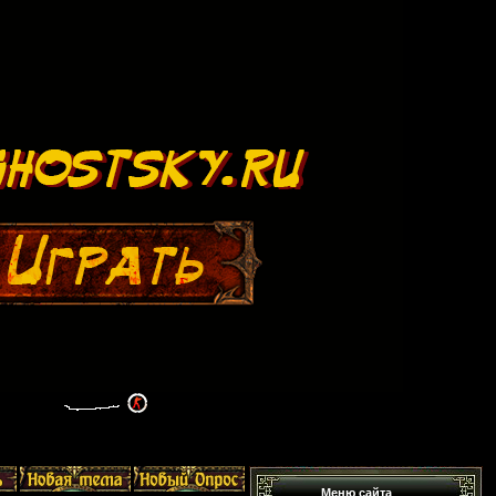
Меню сайта