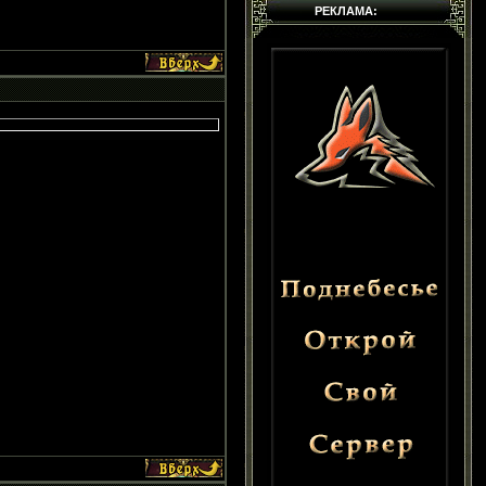
РЕКЛАМА: