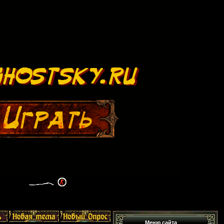
Меню сайта