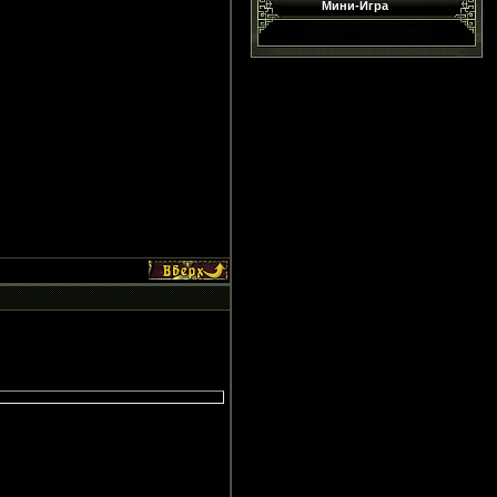
Мини-Игра