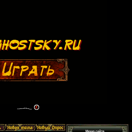
Меню сайта