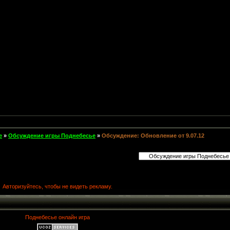
е
»
Обсуждение игры Поднебесье
»
Обсуждение: Обновление от 9.07.12
Авторизуйтесь, чтобы не видеть рекламу.
Поднебесье онлайн игра