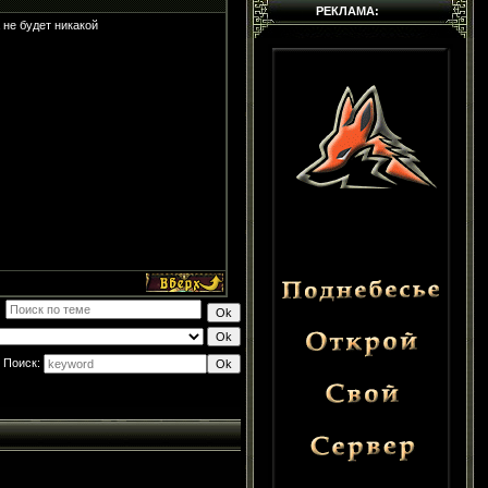
РЕКЛАМА:
 не будет никакой
Поиск: