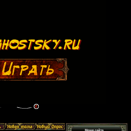
Меню сайта