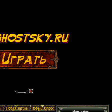
Меню сайта