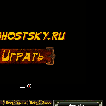
Меню сайта