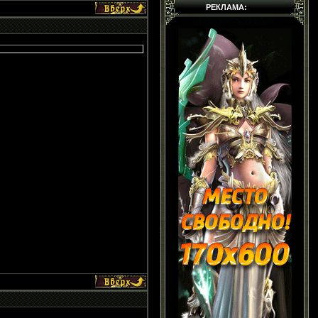
РЕКЛАМА: