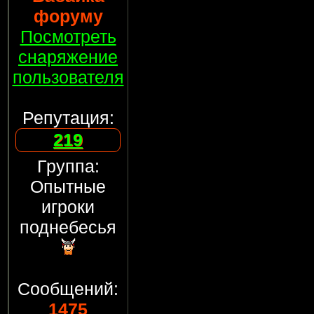
форуму
Посмотреть
снаряжение
пользователя
Репутация:
219
Группа:
Опытные
игроки
поднебесья
Сообщений:
1475