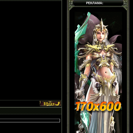
РЕКЛАМА: