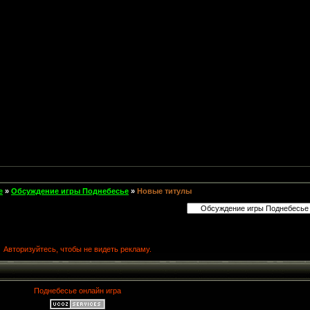
е
»
Обсуждение игры Поднебесье
»
Новые титулы
Авторизуйтесь, чтобы не видеть рекламу.
Поднебесье онлайн игра