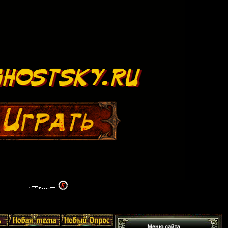
Меню сайта