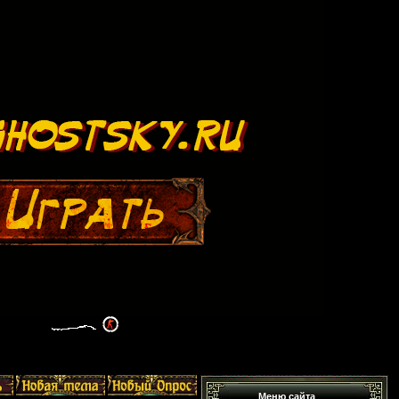
Меню сайта