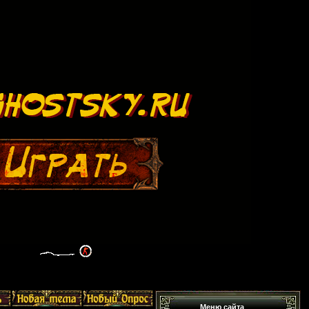
Меню сайта