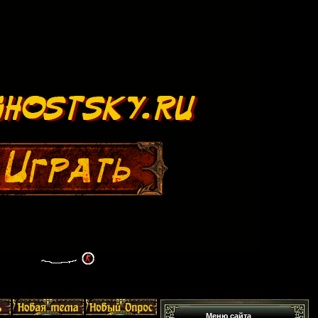
Меню сайта