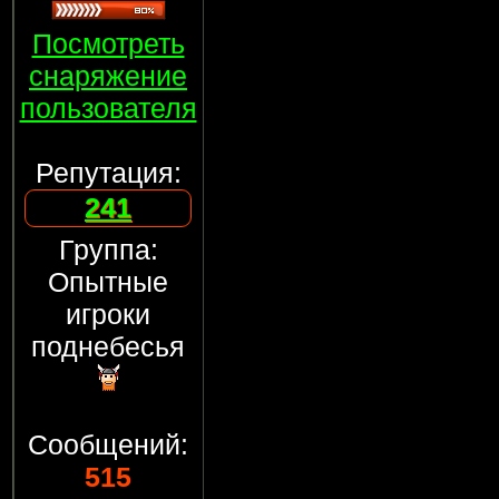
Посмотреть
снаряжение
пользователя
Репутация:
241
Группа:
Опытные
игроки
поднебесья
Сообщений:
515