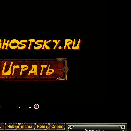
Меню сайта