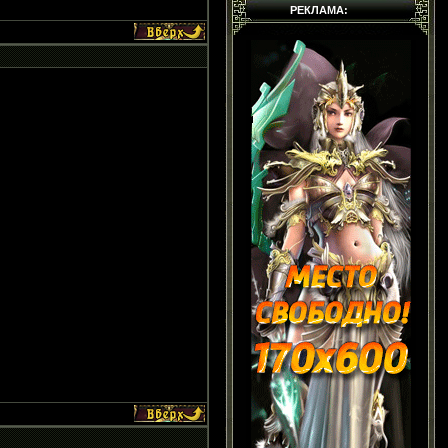
РЕКЛАМА: