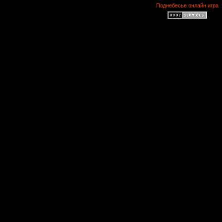
Поднебесье онлайн игра