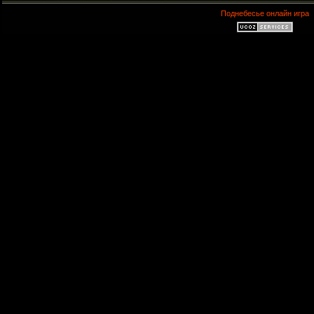
Поднебесье онлайн игра