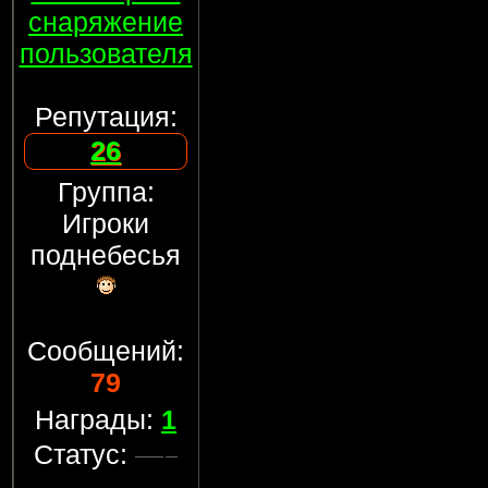
снаряжение
пользователя
Репутация:
26
Группа:
Игроки
поднебесья
Сообщений:
79
Награды:
1
Статус: