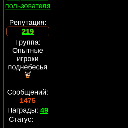
пользователя
Репутация:
219
Группа:
Опытные
игроки
поднебесья
Сообщений:
1475
Награды:
49
Статус: