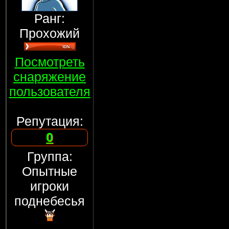
Ранг:
Прохожий
Посмотреть
снаряжение
пользователя
Репутация:
0
Группа:
Опытные
игроки
поднебесья