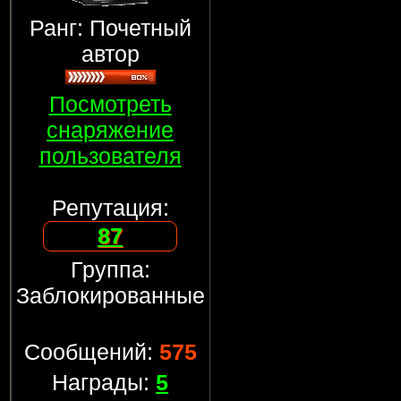
Ранг: Почетный
автор
Посмотреть
снаряжение
пользователя
Репутация:
87
Группа:
Заблокированные
Сообщений:
575
Награды:
5