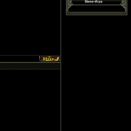
Мини-Игра