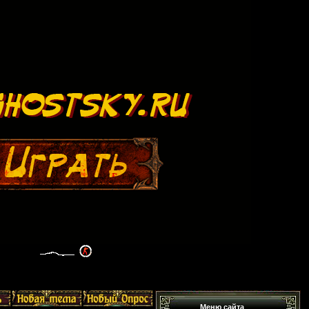
Меню сайта