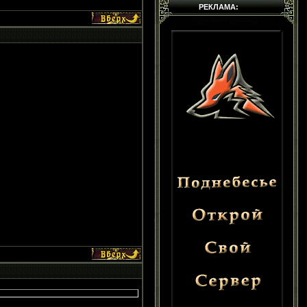
РЕКЛАМА: