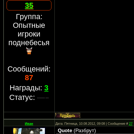
35
Группа:
Опытные
игроки
поднебесья
Сообщений:
87
Награды:
3
Статус:
Иван
Дата: Пятница, 10.08.2012, 09:08 | Сообщение #
27
Quote
(
Разбрут
)