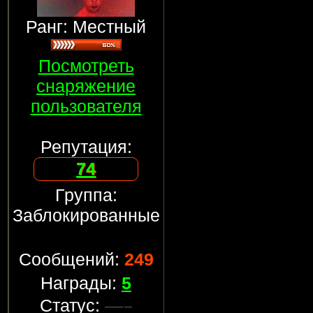
Ранг: Местный
Посмотреть
снаряжение
пользователя
Репутация:
74
Группа:
Заблокированные
Сообщений:
249
Награды:
5
Статус: