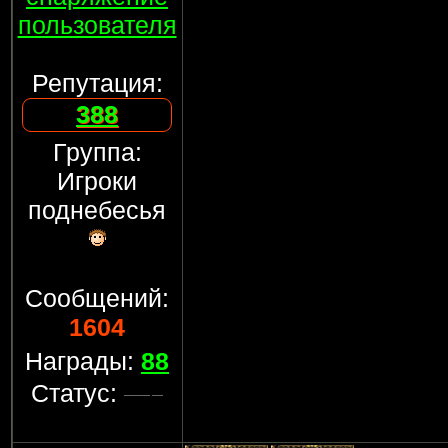
пользователя
Репутация:
388
Группа:
Игроки
поднебесья
Сообщений:
1604
Награды:
88
Статус: