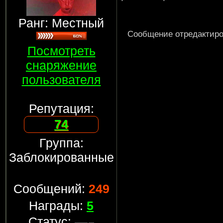
Ранг: Местный
Сообщение отредактир
Посмотреть
снаряжение
пользователя
Репутация:
74
Группа:
Заблокированные
Сообщений:
249
Награды:
5
Статус: