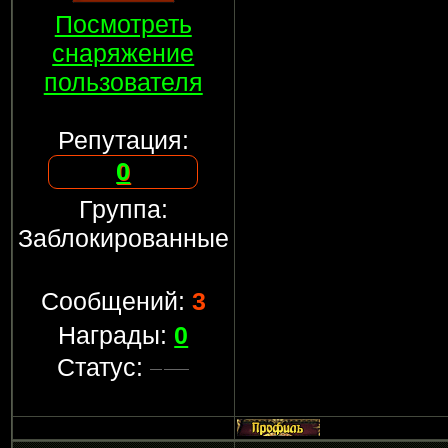
Посмотреть
снаряжение
пользователя
Репутация:
0
Группа:
Заблокированные
Сообщений:
3
Награды:
0
Статус: