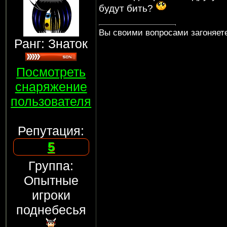
будут бить?
Вы своими вопросами загоняете
Ранг: Знаток
Посмотреть
снаряжение
пользователя
Репутация:
5
Группа:
Опытные
игроки
поднебесья