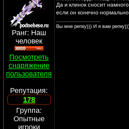
Да и клинок сносит намног
если он конечно нормально
Вы мне репку))) И я вам репку))
Ранг: Наш
человек
Посмотреть
снаряжение
пользователя
Репутация:
178
Группа:
Опытные
игроки