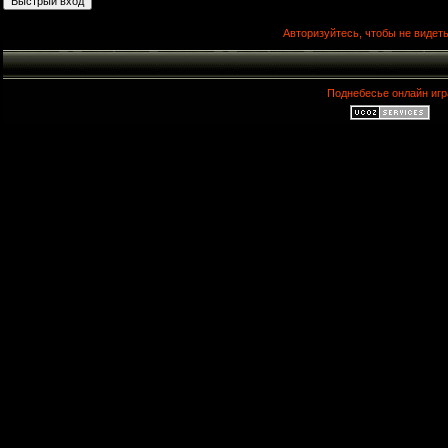
Авторизуйтесь, чтобы не видеть
Поднебесье онлайн игр