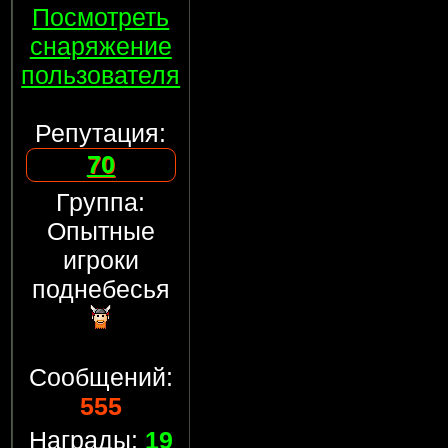
Посмотреть
снаряжение
пользователя
Репутация:
70
Группа:
Опытные
игроки
поднебесья
Сообщений:
555
Награды:
19