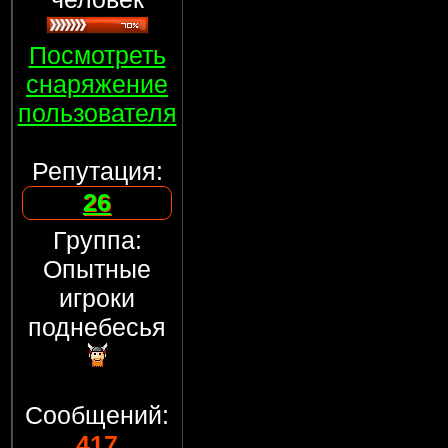
Посмотреть
снаряжение
пользователя
Репутация:
26
Группа:
Опытные
игроки
поднебесья
Сообщений:
417