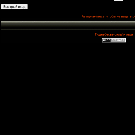
Авторизуйтесь, чтобы не видеть р
Поднебесье онлайн игра