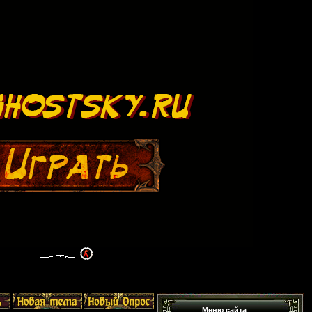
Меню сайта