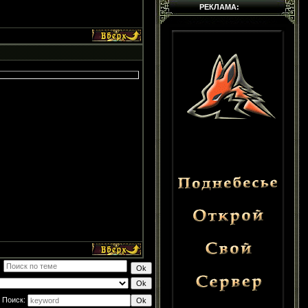
РЕКЛАМА:
Поиск: