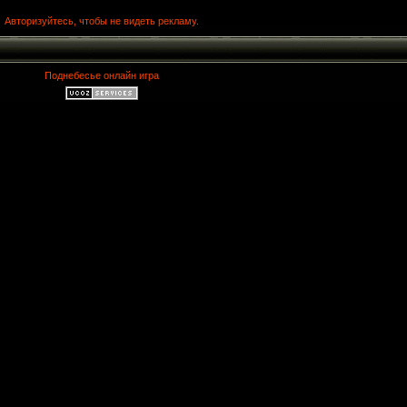
Авторизуйтесь, чтобы не видеть рекламу.
Поднебесье онлайн игра