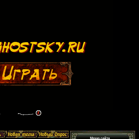
Меню сайта