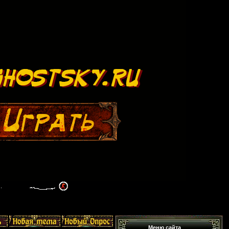
Меню сайта