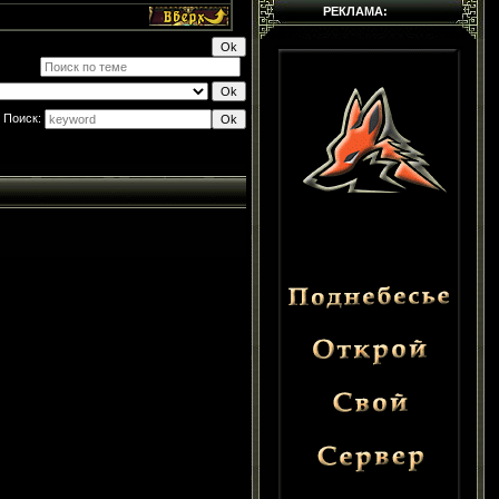
РЕКЛАМА:
Поиск: