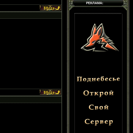
РЕКЛАМА: