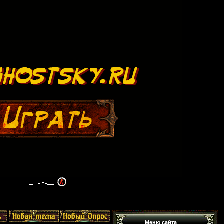
Меню сайта