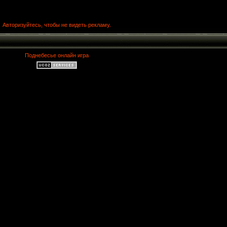
Авторизуйтесь, чтобы не видеть рекламу.
Поднебесье онлайн игра