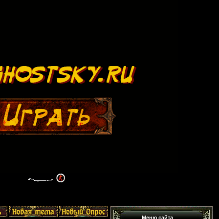
Меню сайта