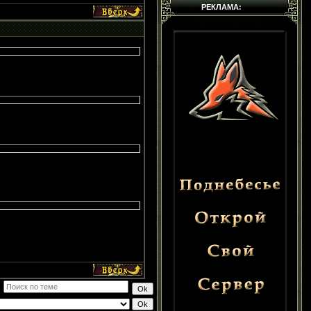
РЕКЛАМА: