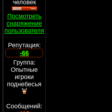
человек
Посмотреть
снаряжение
пользователя
Репутация:
-66
Группа:
Опытные
игроки
поднебесья
Сообщений: