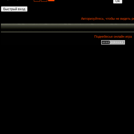
Авторизуйтесь, чтобы не видеть р
Поднебесье онлайн игра