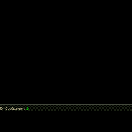
:50 | Сообщение #
24