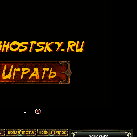
Меню сайта