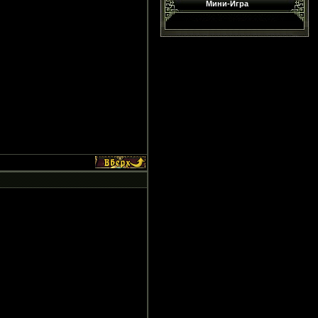
Мини-Игра