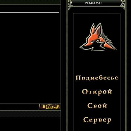
РЕКЛАМА: