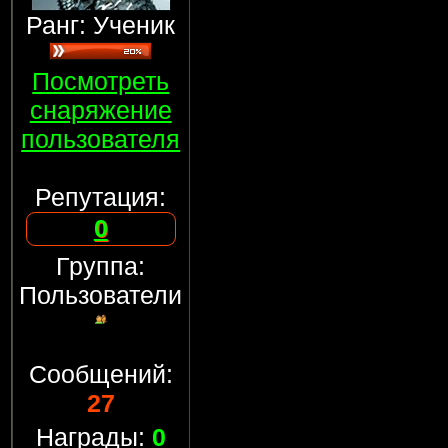
Ранг: Ученик
Посмотреть
снаряжение
пользователя
Репутация:
0
Группа:
Пользователи
Сообщений:
27
Награды:
0