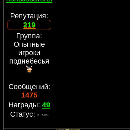
Репутация:
219
Группа:
Опытные
игроки
поднебесья
Сообщений:
1475
Награды:
49
Статус: