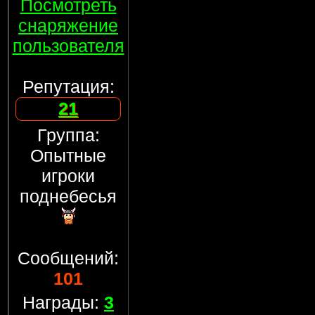
Посмотреть
снаряжение
пользователя
Репутация:
21
Группа:
Опытные
игроки
поднебесья
Сообщений:
101
Награды:
3