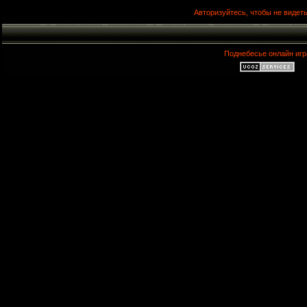
Авторизуйтесь, чтобы не видеть
Поднебесье онлайн игр