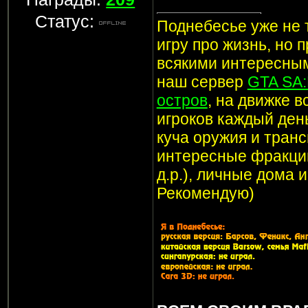
Статус:
Поднебесье уже не т
игру про жизнь, но 
всякими интересным
наш сервер
GTA SA
остров
, на движке 
игроков каждый ден
куча оружия и транс
интересные фракции
д.р.), личные дома 
Рекомендую)