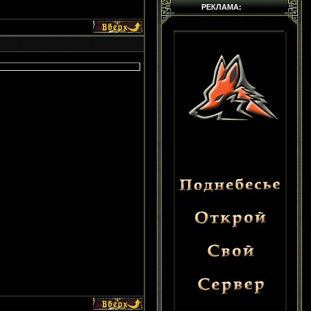
РЕКЛАМА: