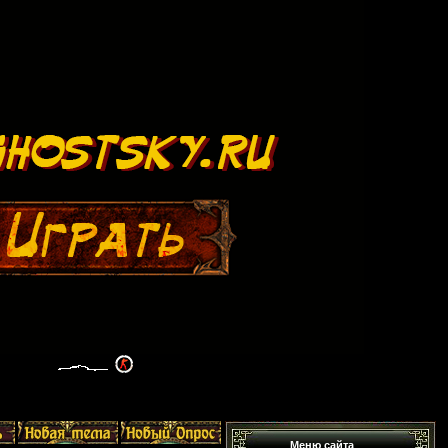
Меню сайта